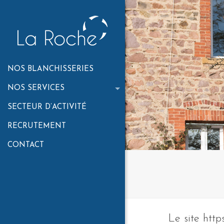
NOS BLANCHISSERIES
NOS SERVICES
SECTEUR D’ACTIVITÉ
RECRUTEMENT
CONTACT
Le site http